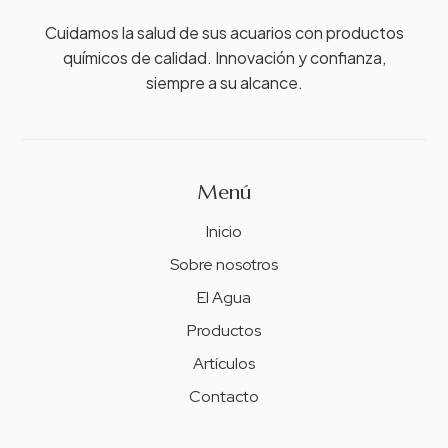
Cuidamos la salud de sus acuarios con productos
químicos de calidad. Innovación y confianza,
siempre a su alcance.
Menú
Inicio
Sobre nosotros
El Agua
Productos
Artículos
Contacto