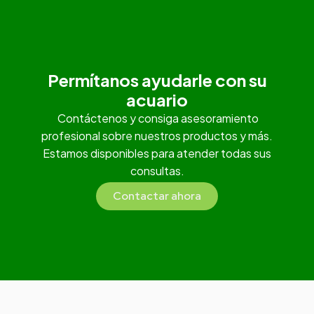
Permítanos ayudarle con su
acuario
Contáctenos y consiga asesoramiento
profesional sobre nuestros productos y más.
Estamos disponibles para atender todas sus
consultas.
Contactar ahora