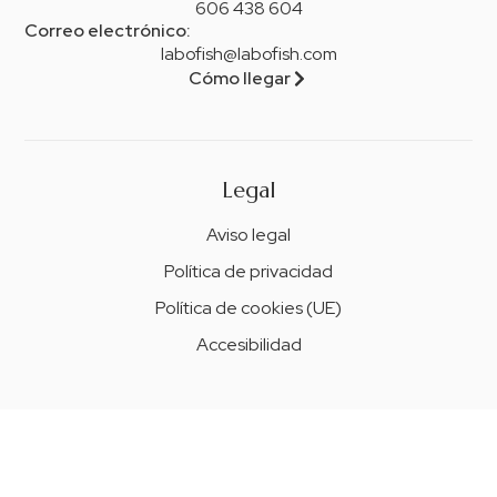
606 438 604
Correo electrónico:
labofish@labofish.com
Cómo llegar
Legal
Aviso legal
Política de privacidad
Política de cookies (UE)
Accesibilidad