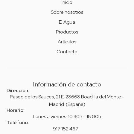
Inicio
Sobre nosotros
El Agua
Productos
Artículos
Contacto
Información de contacto
Dirección:
Paseo de los Sauces, 21 E-28668 Boadilla del Monte -
Madrid (España)
Horario:
Lunes a viernes: 10:30h - 18:00h
Teléfono:
917 152 467