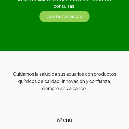
consultas.
Contactar ahora
Cuidamos la salud de sus acuarios con productos
químicos de calidad. Innovación y confianza,
siempre a su alcance.
Menú