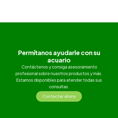
Permítanos ayudarle con su
acuario
Contáctenos y consiga asesoramiento
profesional sobre nuestros productos y más.
Estamos disponibles para atender todas sus
consultas.
Contactar ahora